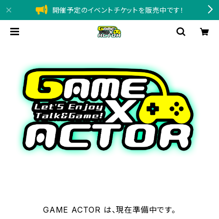
開催予定のイベントチケットを販売中です！
GAME ACTOR は、現在準備中です。